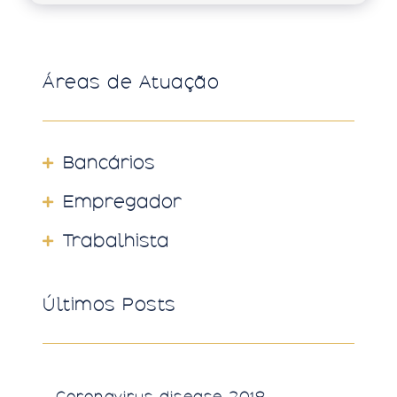
Áreas de Atuação
Bancários
Empregador
Trabalhista
Últimos Posts
Coronavirus disease 2019