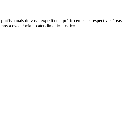
profissionais de vasta experiência prática em suas respectivas áreas
omos a excelência no atendimento jurídico.