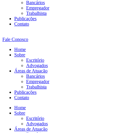
Bancários
Empregador
Trabalhista
Publicações
Contato
Fale Conosco
Home
Sobre
Escritório
Advogados
Áreas de Atuação
Bancários
Empregador
Trabalhista
Publicações
Contato
Home
Sobre
Escritório
Advogados
Áreas de Atuação